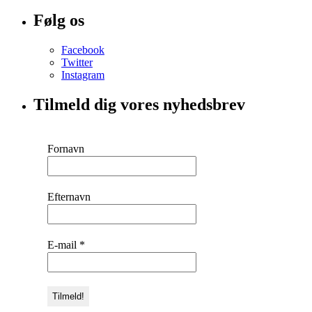
Følg os
Facebook
Twitter
Instagram
Tilmeld dig vores nyhedsbrev
Fornavn
Efternavn
E-mail
*