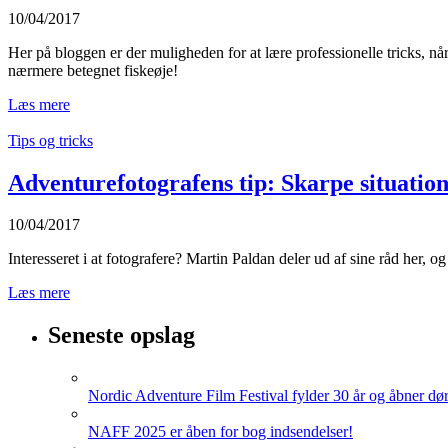
10/04/2017
Her på bloggen er der muligheden for at lære professionelle tricks, n
nærmere betegnet fiskeøje!
Læs mere
Tips og tricks
Adventurefotografens tip: Skarpe situation
10/04/2017
Interesseret i at fotografere? Martin Paldan deler ud af sine råd her, 
Læs mere
Seneste opslag
Nordic Adventure Film Festival fylder 30 år og åbner dør
NAFF 2025 er åben for bog indsendelser!