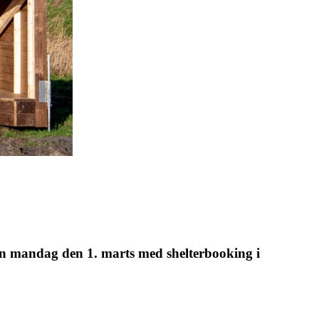
ten mandag den 1. marts med shelterbooking i