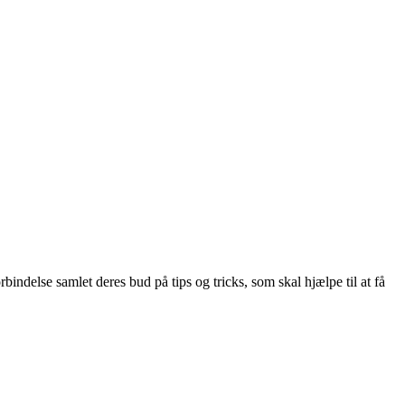
indelse samlet deres bud på tips og tricks, som skal hjælpe til at få