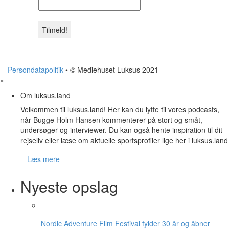
Persondatapolitik
• © Mediehuset Luksus 2021
×
Om luksus.land
Velkommen til luksus.land! Her kan du lytte til vores podcasts,
når Bugge Holm Hansen kommenterer på stort og småt,
undersøger og interviewer. Du kan også hente inspiration til dit
rejseliv eller læse om aktuelle sportsprofiler lige her i luksus.land
Læs mere
Nyeste opslag
Nordic Adventure Film Festival fylder 30 år og åbner