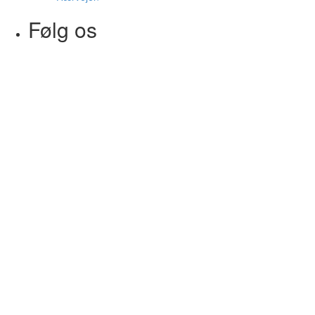
Følg os