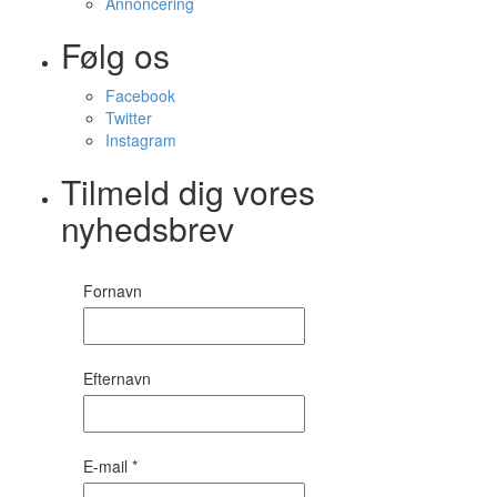
Annoncering
Følg os
Facebook
Twitter
Instagram
Tilmeld dig vores
nyhedsbrev
Fornavn
Efternavn
E-mail
*