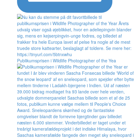
Publikumsprisen i Wildlife Photographer of the Yea