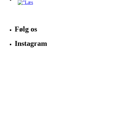
Følg os
Instagram