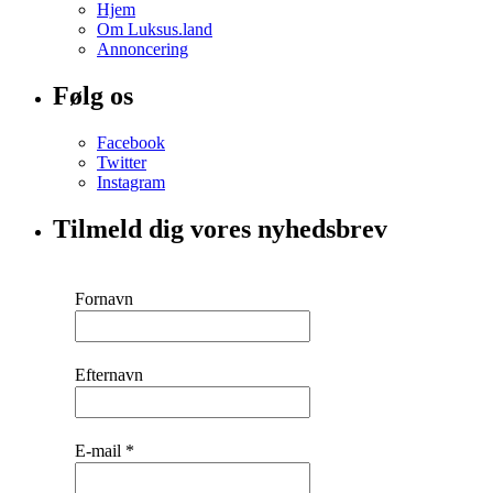
Hjem
Om Luksus.land
Annoncering
Følg os
Facebook
Twitter
Instagram
Tilmeld dig vores nyhedsbrev
Fornavn
Efternavn
E-mail
*