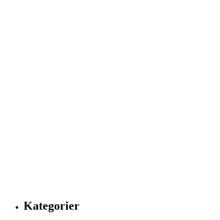
Kategorier