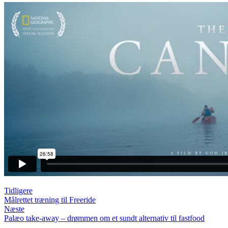
Tidligere
Målrettet træning til Freeride
Næste
Palæo take-away – drømmen om et sundt alternativ til fastfood