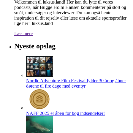
Velkommen til luksus.land! Her kan du lytte til vores
podcasts, når Bugge Holm Hansen kommenterer på stort og
småt, undersøger og interviewer. Du kan også hente
inspiration til dit rejseliv eller læse om aktuelle sportsprofiler
lige her i luksus.land
Læs mere
Nyeste opslag
Nordic Adventure Film Festival fylder 30 år og åbner
dørene til fire dage med eventyr
NAFF 2025 er åben for bog indsendelser!