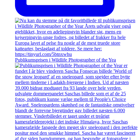
Publikumsprisen i Wildlife Photographer of the Yea