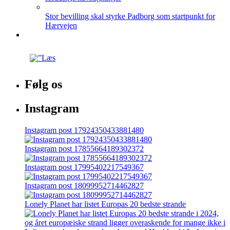
Stor bevilling skal styrke Padborg som startpunkt for
Hærvejen
Følg os
Instagram
Instagram post 17924350433881480
Instagram post 17855664189302372
Instagram post 17995402217549367
Instagram post 18099952714462827
Lonely Planet har listet Europas 20 bedste strande