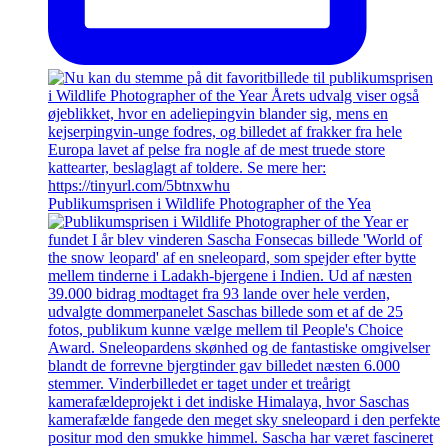
Publikumsprisen i Wildlife Photographer of the Yea