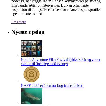
podcasts, når Bugge Holm Hansen kommenterer på stort og
småt, undersøger og interviewer. Du kan også hente
inspiration til dit rejseliv eller læse om aktuelle sportsprofiler
lige her i luksus.land
Læs mere
Nyeste opslag
Nordic Adventure Film Festival fylder 30 år og åbner
dørene til fire dage med eventyr
NAFF 2025 er åben for bog indsendelser!