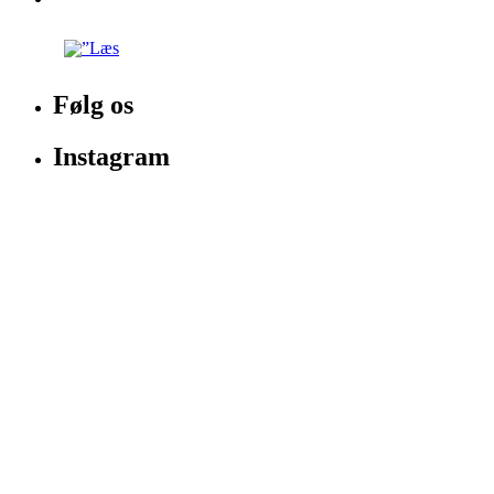
Følg os
Instagram