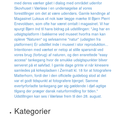
Kategorier