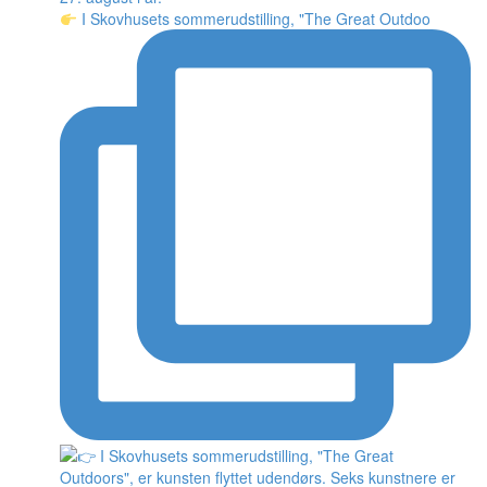
I Skovhusets sommerudstilling, "The Great Outdoo