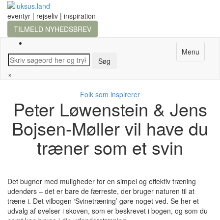
eventyr | rejseliv | inspiration
TILMELD NYHEDSBREV
Menu
×
Folk som inspirerer
Peter Løwenstein & Jens
Bojsen-Møller vil have du
træner som et svin
Det bugner med muligheder for en simpel og effektiv træning
udendørs – det er bare de færreste, der bruger naturen til at
træne i. Det vilbogen ‘Svinetræning’ gøre noget ved. Se her et
udvalg af øvelser i skoven, som er beskrevet i bogen, og som du