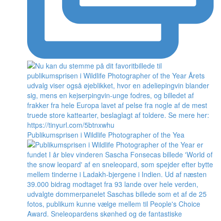
Publikumsprisen i Wildlife Photographer of the Yea