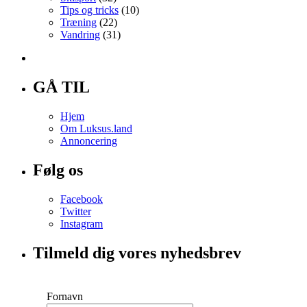
Tips og tricks
(10)
Træning
(22)
Vandring
(31)
GÅ TIL
Hjem
Om Luksus.land
Annoncering
Følg os
Facebook
Twitter
Instagram
Tilmeld dig vores nyhedsbrev
Fornavn