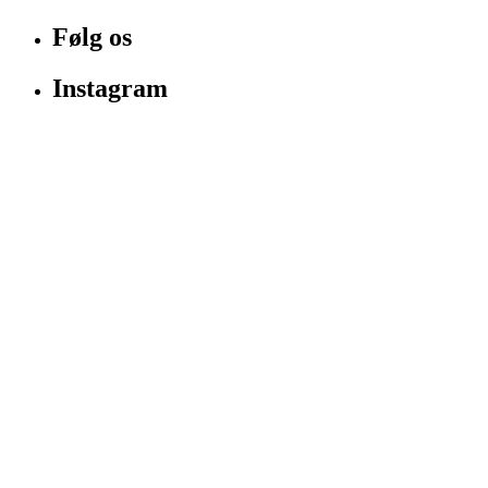
Følg os
Instagram