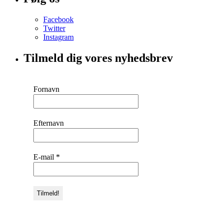
Facebook
Twitter
Instagram
Tilmeld dig vores nyhedsbrev
Fornavn
Efternavn
E-mail
*