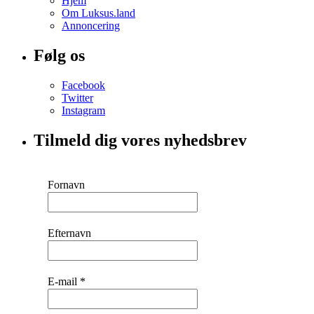
Hjem
Om Luksus.land
Annoncering
Følg os
Facebook
Twitter
Instagram
Tilmeld dig vores nyhedsbrev
Fornavn
Efternavn
E-mail
*