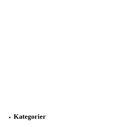
Kategorier