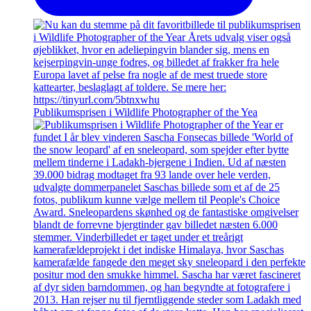
Publikumsprisen i Wildlife Photographer of the Yea