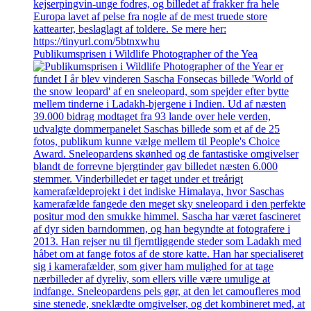
Publikumsprisen i Wildlife Photographer of the Yea