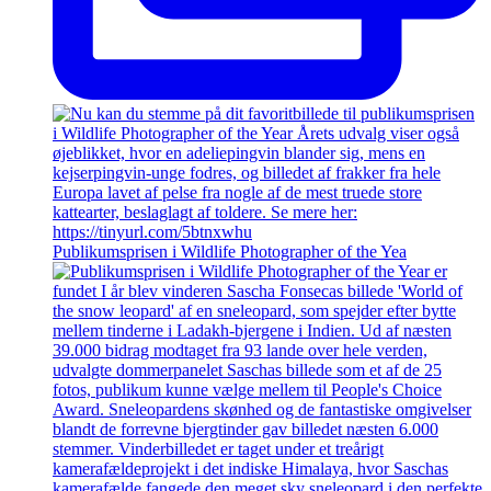
Publikumsprisen i Wildlife Photographer of the Yea