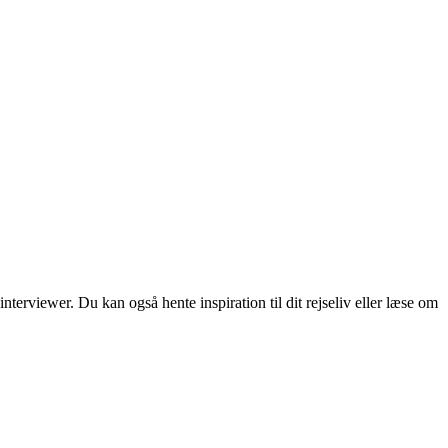
erviewer. Du kan også hente inspiration til dit rejseliv eller læse om