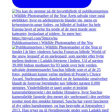
Publikumsprisen i Wildlife Photographer of the Yea