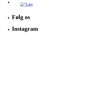
Følg os
Instagram