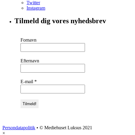
Twitter
Instagram
Tilmeld dig vores nyhedsbrev
Fornavn
Efternavn
E-mail
*
Persondatapolitik
• © Mediehuset Luksus 2021
×