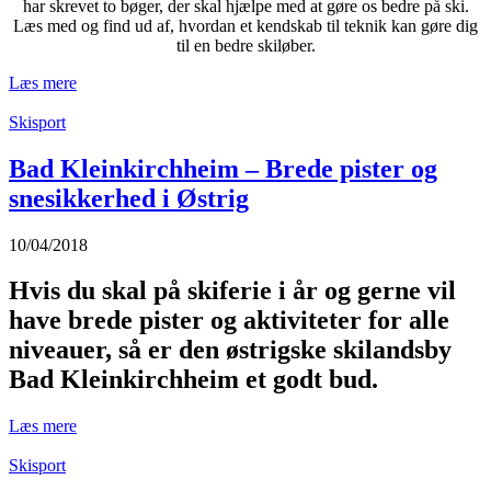
har skrevet to bøger, der skal hjælpe med at gøre os bedre på ski.
Læs med og find ud af, hvordan et kendskab til teknik kan gøre dig
til en bedre skiløber.
Læs mere
Skisport
Bad Kleinkirchheim – Brede pister og
snesikkerhed i Østrig
10/04/2018
Hvis du skal på skiferie i år og gerne vil
have brede pister og aktiviteter for alle
niveauer, så er den østrigske skilandsby
Bad Kleinkirchheim et godt bud.
Læs mere
Skisport