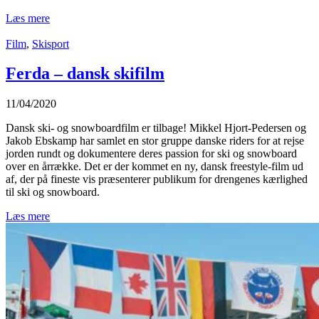
Læs mere
Film
,
Skisport
Ferda – dansk skifilm
11/04/2020
Dansk ski- og snowboardfilm er tilbage! Mikkel Hjort-Pedersen og
Jakob Ebskamp har samlet en stor gruppe danske riders for at rejse
jorden rundt og dokumentere deres passion for ski og snowboard
over en årrække. Det er der kommet en ny, dansk freestyle-film ud
af, der på fineste vis præsenterer publikum for drengenes kærlighed
til ski og snowboard.
Læs mere