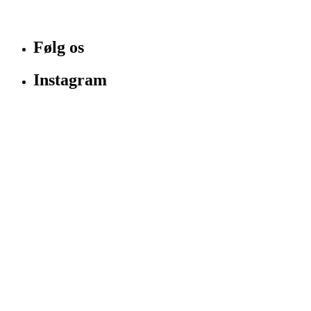
Følg os
Instagram