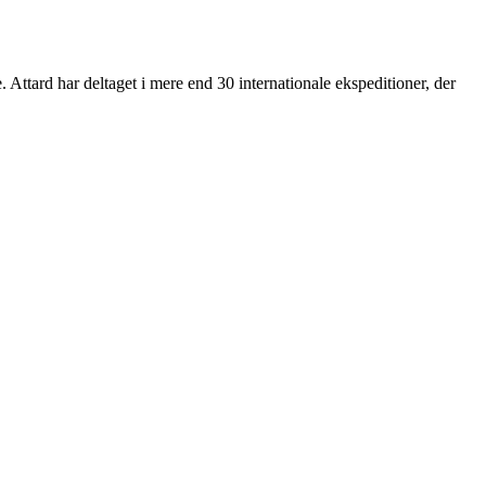
Attard har deltaget i mere end 30 internationale ekspeditioner, der