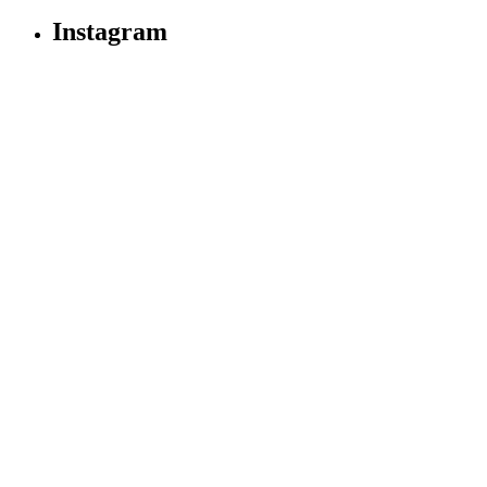
Instagram