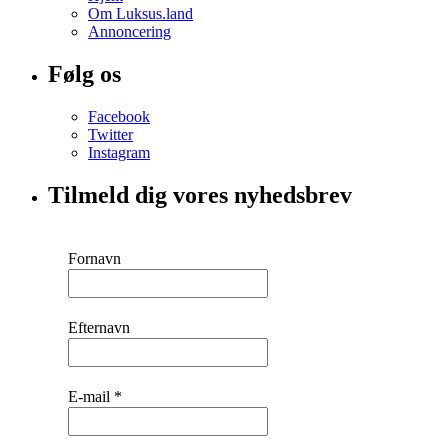
Om Luksus.land
Annoncering
Følg os
Facebook
Twitter
Instagram
Tilmeld dig vores nyhedsbrev
Fornavn
Efternavn
E-mail
*