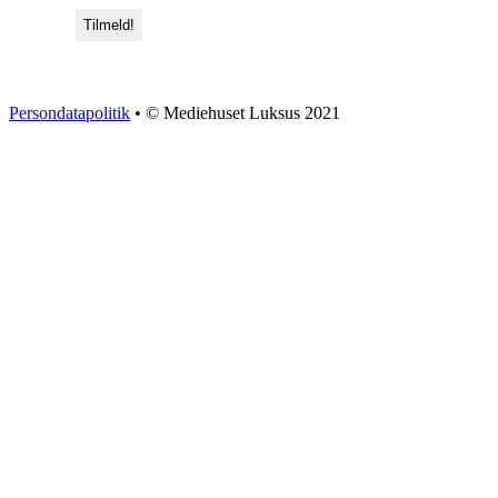
Persondatapolitik
• © Mediehuset Luksus 2021