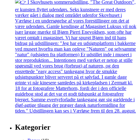
Kategorier