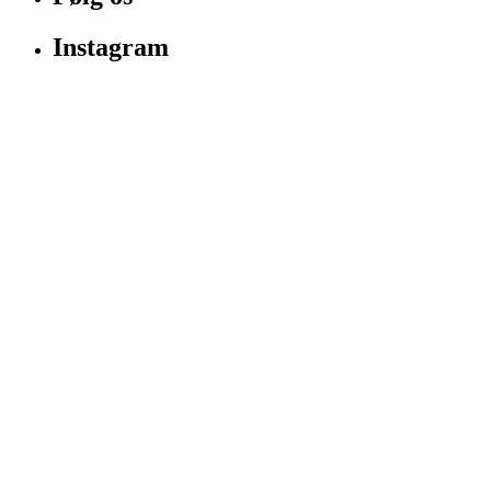
Instagram