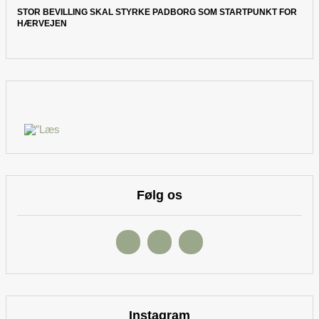
STOR BEVILLING SKAL STYRKE PADBORG SOM STARTPUNKT FOR
HÆRVEJEN
Følg os
Instagram