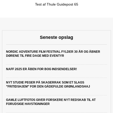
Test af Thule Guidepost 65
Seneste opslag
NORDIC ADVENTURE FILM FESTIVAL FYLDER 30 ÅR OG ÅBNER
DØRENE TIL FIRE DAGE MED EVENTYR
NAFF 2025 ER ÅBEN FOR BOG INDSENDELSER!
NYT STUDIE PEGER PÅ SKAGERRAK SOM ET SLAGS
”FRITIDSHJEM” FOR DEN GÅDEFULDE GRØNLANDSHAJ
GAMLE LUFTFOTOS GIVER FORSKERE NYT REDSKAB TIL AT
FORUDSIGE HAVSTIGNINGER