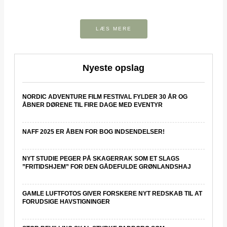
LÆS MERE
Nyeste opslag
NORDIC ADVENTURE FILM FESTIVAL FYLDER 30 ÅR OG
ÅBNER DØRENE TIL FIRE DAGE MED EVENTYR
NAFF 2025 ER ÅBEN FOR BOG INDSENDELSER!
NYT STUDIE PEGER PÅ SKAGERRAK SOM ET SLAGS
”FRITIDSHJEM” FOR DEN GÅDEFULDE GRØNLANDSHAJ
GAMLE LUFTFOTOS GIVER FORSKERE NYT REDSKAB TIL AT
FORUDSIGE HAVSTIGNINGER