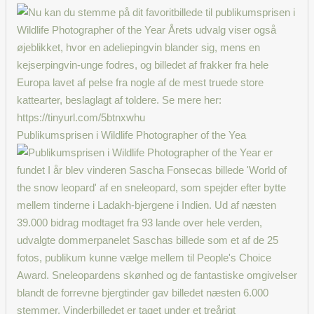
Publikumsprisen i Wildlife Photographer of the Yea