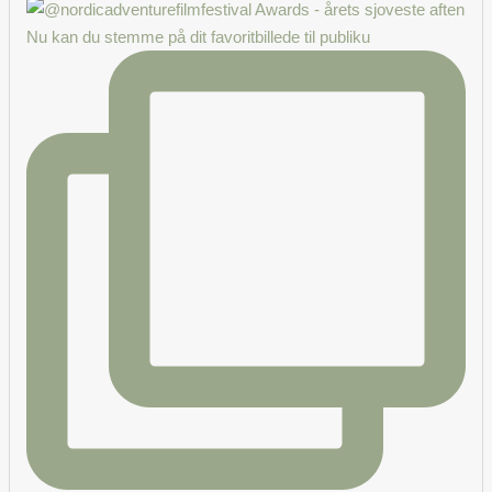
Nu kan du stemme på dit favoritbillede til publiku