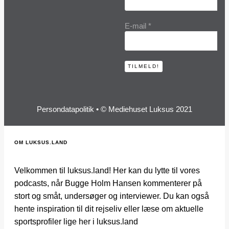
E-mail
*
Persondatapolitik
• © Mediehuset Luksus 2021
OM LUKSUS.LAND
Velkommen til luksus.land! Her kan du lytte til vores
podcasts, når Bugge Holm Hansen kommenterer på
stort og småt, undersøger og interviewer. Du kan også
hente inspiration til dit rejseliv eller læse om aktuelle
sportsprofiler lige her i luksus.land