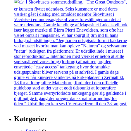
Kategorier