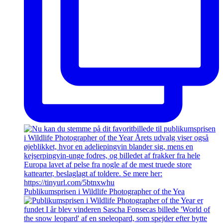
Publikumsprisen i Wildlife Photographer of the Yea