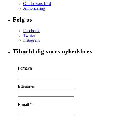
Om Luksus.land
Annoncering
Følg os
Facebook
Twitter
Instagram
Tilmeld dig vores nyhedsbrev
Fornavn
Efternavn
E-mail
*