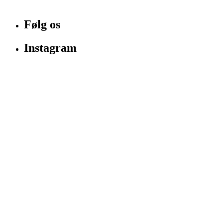
Følg os
Instagram