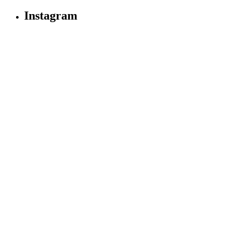
Instagram