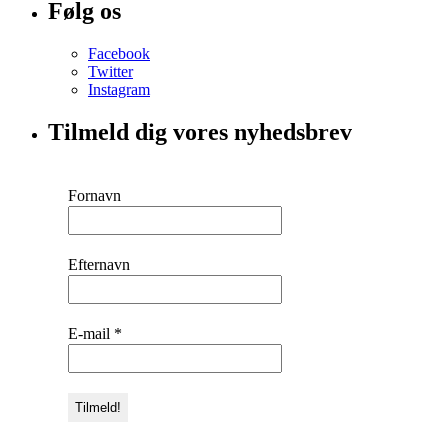
Følg os
Facebook
Twitter
Instagram
Tilmeld dig vores nyhedsbrev
Fornavn
Efternavn
E-mail
*