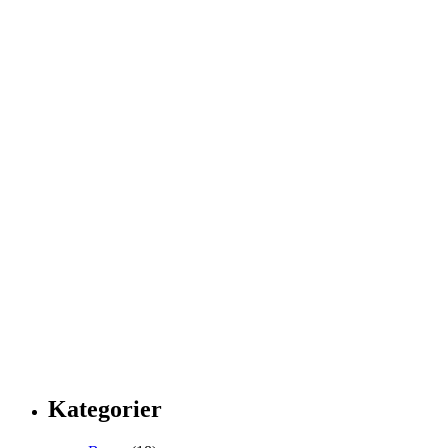
Kategorier