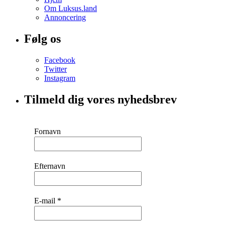
Om Luksus.land
Annoncering
Følg os
Facebook
Twitter
Instagram
Tilmeld dig vores nyhedsbrev
Fornavn
Efternavn
E-mail
*