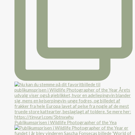
Publikumsprisen i Wildlife Photographer of the Yea