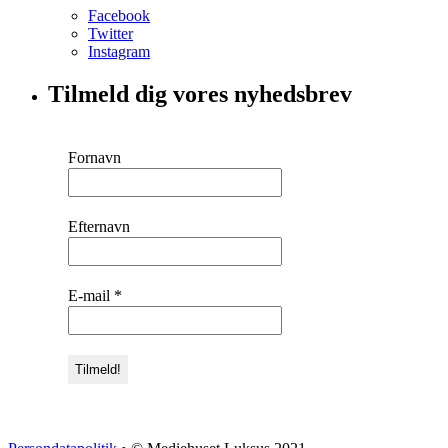
Facebook
Twitter
Instagram
Tilmeld dig vores nyhedsbrev
Fornavn
Efternavn
E-mail
*