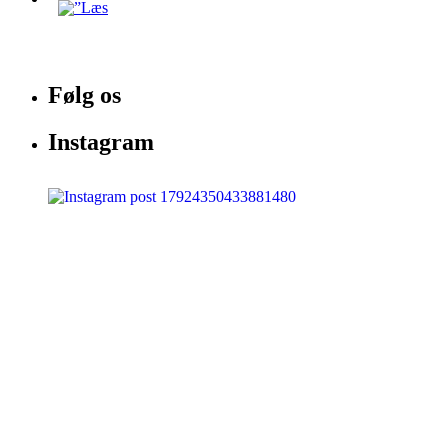
Følg os
Instagram