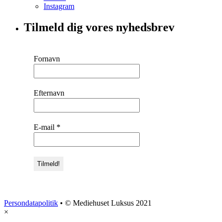
Instagram
Tilmeld dig vores nyhedsbrev
Fornavn
Efternavn
E-mail
*
Persondatapolitik
• © Mediehuset Luksus 2021
×