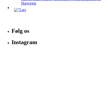
Hærvejen
Følg os
Instagram