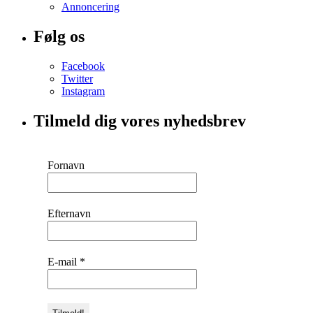
Annoncering
Følg os
Facebook
Twitter
Instagram
Tilmeld dig vores nyhedsbrev
Fornavn
Efternavn
E-mail
*