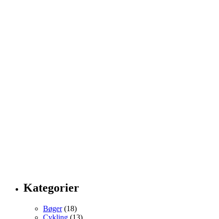
Kategorier
Bøger
(18)
Cykling
(13)