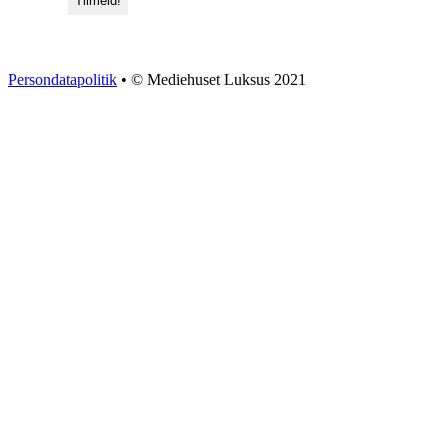
Persondatapolitik
• © Mediehuset Luksus 2021