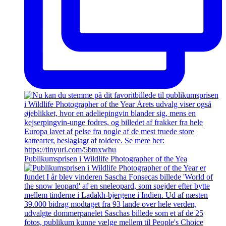
Publikumsprisen i Wildlife Photographer of the Yea