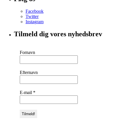
Facebook
Twitter
Instagram
Tilmeld dig vores nyhedsbrev
Fornavn
Efternavn
E-mail
*