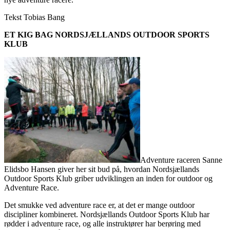
Tekst Tobias Bang
ET KIG BAG NORDSJÆLLANDS OUTDOOR SPORTS
KLUB
Adventure raceren Sanne
Elidsbo Hansen giver her sit bud på, hvordan Nordsjællands
Outdoor Sports Klub griber udviklingen an inden for outdoor og
Adventure Race.
Det smukke ved adventure race er, at det er mange outdoor
discipliner kombineret. Nordsjællands Outdoor Sports Klub har
rødder i adventure race, og alle instruktører har berøring med