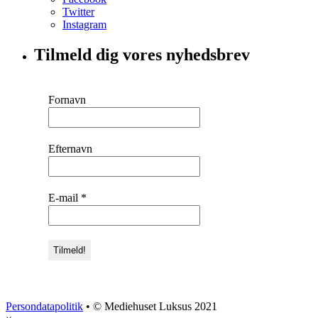
Twitter
Instagram
Tilmeld dig vores nyhedsbrev
Fornavn
Efternavn
E-mail
*
Persondatapolitik
• © Mediehuset Luksus 2021