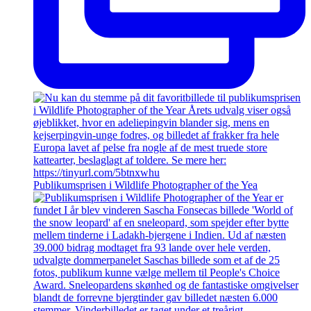
Publikumsprisen i Wildlife Photographer of the Yea