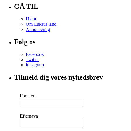
GÅ TIL
Hjem
Om Luksus.land
Annoncering
Følg os
Facebook
Twitter
Instagram
Tilmeld dig vores nyhedsbrev
Fornavn
Efternavn