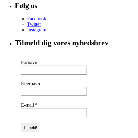
Følg os
Facebook
Twitter
Instagram
Tilmeld dig vores nyhedsbrev
Fornavn
Efternavn
E-mail
*