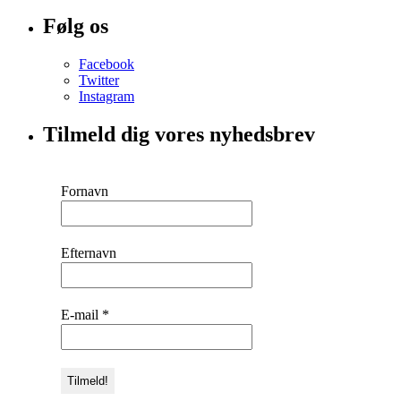
Følg os
Facebook
Twitter
Instagram
Tilmeld dig vores nyhedsbrev
Fornavn
Efternavn
E-mail
*