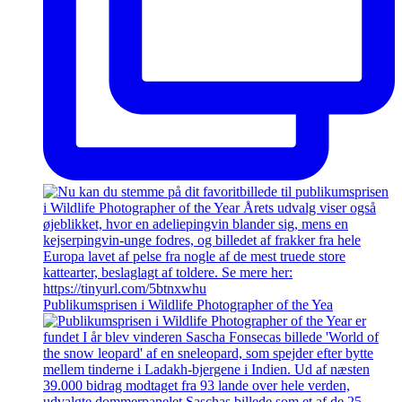
Publikumsprisen i Wildlife Photographer of the Yea