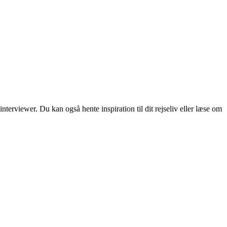
erviewer. Du kan også hente inspiration til dit rejseliv eller læse om