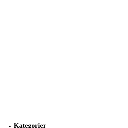
Kategorier