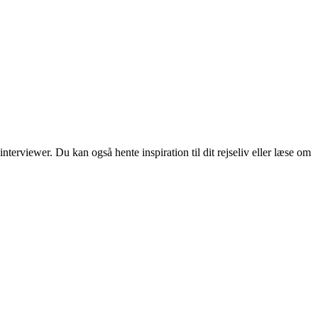
erviewer. Du kan også hente inspiration til dit rejseliv eller læse om