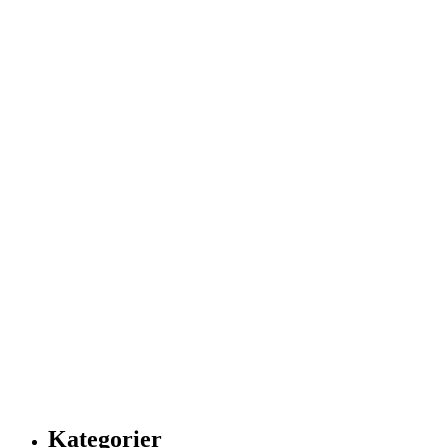
Kategorier