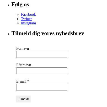
Følg os
Facebook
Twitter
Instagram
Tilmeld dig vores nyhedsbrev
Fornavn
Efternavn
E-mail
*