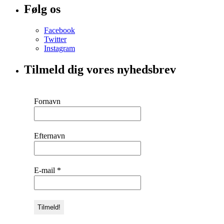
Følg os
Facebook
Twitter
Instagram
Tilmeld dig vores nyhedsbrev
Fornavn
Efternavn
E-mail
*