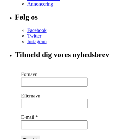
Annoncering
Følg os
Facebook
Twitter
Instagram
Tilmeld dig vores nyhedsbrev
Fornavn
Efternavn
E-mail
*