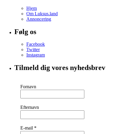
Hjem
Om Luksus.land
Annoncering
Følg os
Facebook
Twitter
Instagram
Tilmeld dig vores nyhedsbrev
Fornavn
Efternavn
E-mail
*