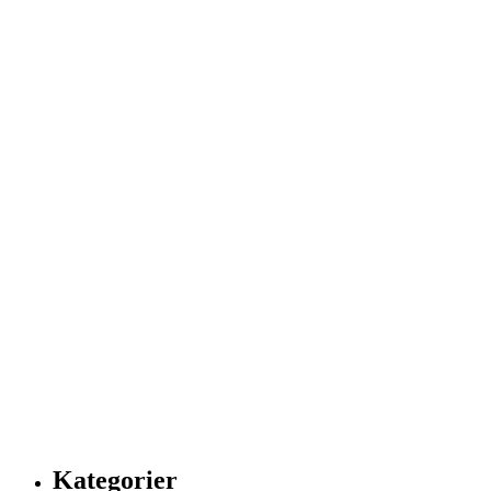
Kategorier