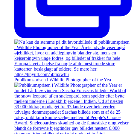
Publikumsprisen i Wildlife Photographer of the Yea