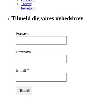
Twitter
Instagram
Tilmeld dig vores nyhedsbrev
Fornavn
Efternavn
E-mail
*