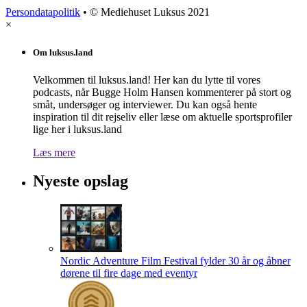
Persondatapolitik
• © Mediehuset Luksus 2021
×
Om luksus.land
Velkommen til luksus.land! Her kan du lytte til vores
podcasts, når Bugge Holm Hansen kommenterer på stort og
småt, undersøger og interviewer. Du kan også hente
inspiration til dit rejseliv eller læse om aktuelle sportsprofiler
lige her i luksus.land
Læs mere
Nyeste opslag
Nordic Adventure Film Festival fylder 30 år og åbner
dørene til fire dage med eventyr