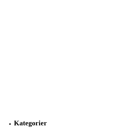
Kategorier