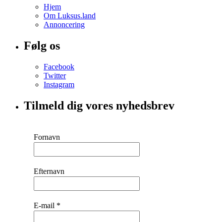
Hjem
Om Luksus.land
Annoncering
Følg os
Facebook
Twitter
Instagram
Tilmeld dig vores nyhedsbrev
Fornavn
Efternavn
E-mail
*